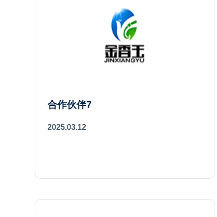
合作伙伴7
2025.03.12