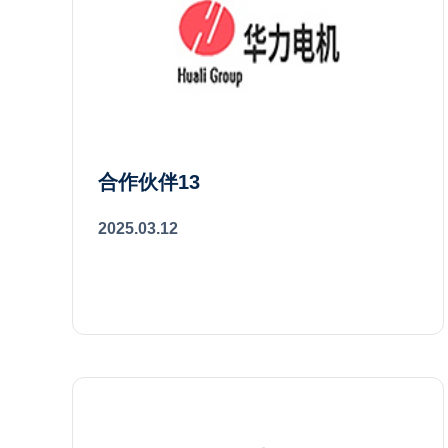
合作伙伴13
2025.03.12