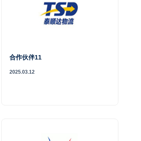
合作伙伴11
2025.03.12