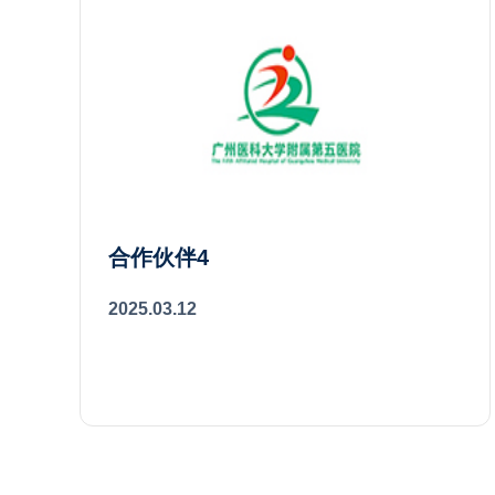
合作伙伴4
2025.03.12