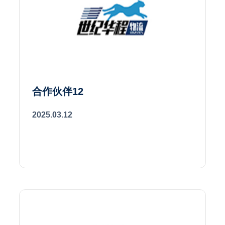
合作伙伴12
2025.03.12