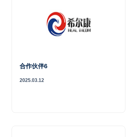
合作伙伴6
2025.03.12