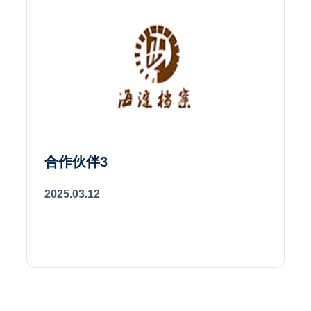
合作伙伴3
2025.03.12