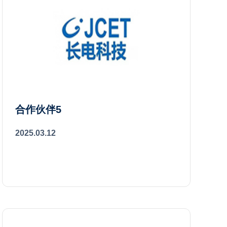
合作伙伴5
2025.03.12