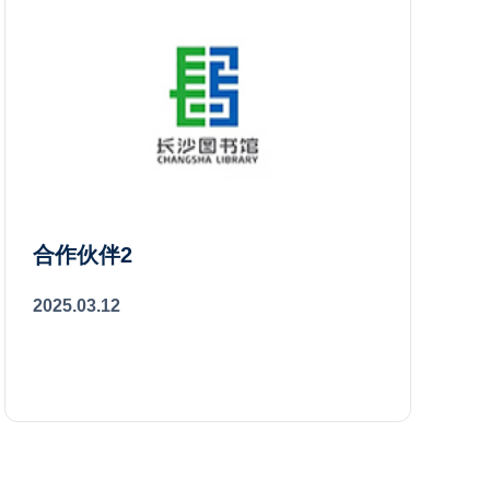
合作伙伴2
2025.03.12