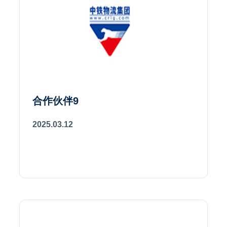
合作伙伴9
2025.03.12