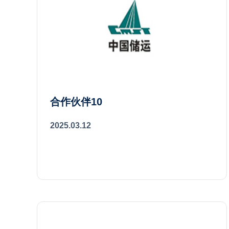
合作伙伴10
2025.03.12