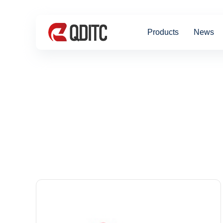
Products
News