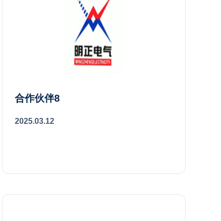
合作伙伴8
2025.03.12